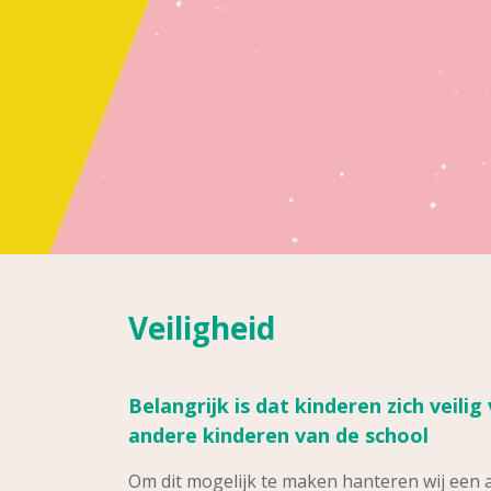
Veiligheid
Belangrijk is dat kinderen zich veilig
andere kinderen van de school
Om dit mogelijk te maken hanteren wij een ac