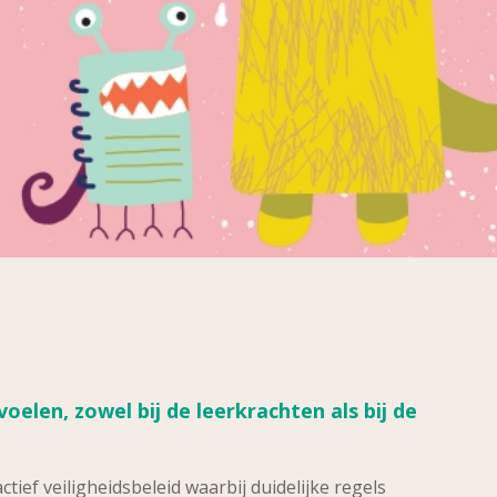
 voelen, zowel bij de leerkrachten als bij de
tief veiligheidsbeleid waarbij duidelijke regels