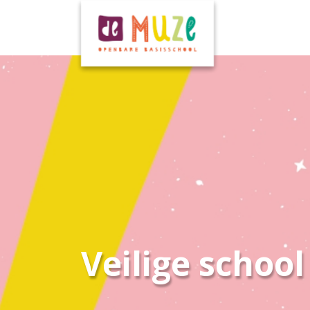
Veilige school