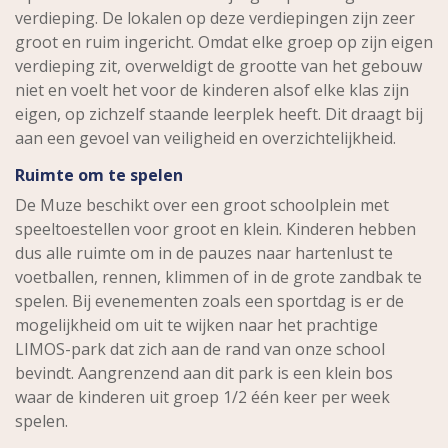
verdieping. De lokalen op deze verdiepingen zijn zeer
groot en ruim ingericht. Omdat elke groep op zijn eigen
verdieping zit, overweldigt de grootte van het gebouw
niet en voelt het voor de kinderen alsof elke klas zijn
eigen, op zichzelf staande leerplek heeft. Dit draagt bij
aan een gevoel van veiligheid en overzichtelijkheid.
Ruimte om te spelen
De Muze beschikt over een groot schoolplein met
speeltoestellen voor groot en klein. Kinderen hebben
dus alle ruimte om in de pauzes naar hartenlust te
voetballen, rennen, klimmen of in de grote zandbak te
spelen. Bij evenementen zoals een sportdag is er de
mogelijkheid om uit te wijken naar het prachtige
LIMOS-park dat zich aan de rand van onze school
bevindt. Aangrenzend aan dit park is een klein bos
waar de kinderen uit groep 1/2 één keer per week
spelen.