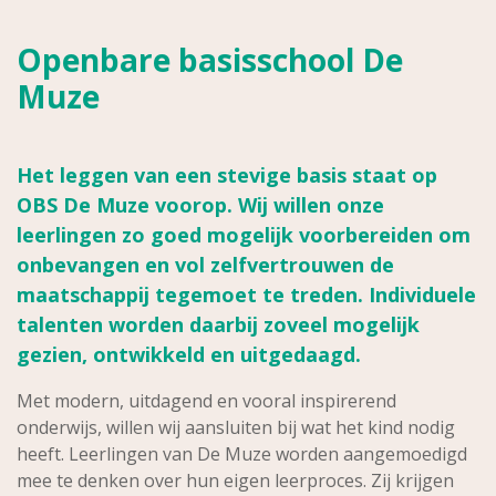
Openbare basisschool De
Muze
Het leggen van een stevige basis staat op
OBS De Muze voorop. Wij willen onze
leerlingen zo goed mogelijk voorbereiden om
onbevangen en vol zelfvertrouwen de
maatschappij tegemoet te treden. Individuele
talenten worden daarbij zoveel mogelijk
gezien, ontwikkeld en uitgedaagd.
Met modern, uitdagend en vooral inspirerend
onderwijs, willen wij aansluiten bij wat het kind nodig
heeft. Leerlingen van De Muze worden aangemoedigd
mee te denken over hun eigen leerproces. Zij krijgen