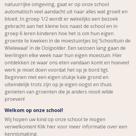
natuurrijke omgeving, gaat er op onze school
automatisch veel aandacht uit naar alles wat groeit en
bloeit. In groep 1/2 wordt er wekelijks een bezoek
gebracht aan het kleine bos naast de school en in
groep 6 leren kinderen hoe het is om hun eigen
groente te kweken in de moestuintjes bij ‘Schooltuin de
Wielewaal’ in de Ooijpolder. Een seizoen lang gaan de
leerlingen elke week naar hun eigen moestuin. Hier
ontdekken ze waar ons eten vandaan komt en hoeveel
werk je moet doen voordat het op je bord ligt.
Beginnen met een eigen stukje kale grond en
uiteindelijk trots zijn op je eigen oogst en thuis
genieten van groenten die je anders nooit wilde
proeven!
Welkom op onze school!
Wij hopen uw kind op onze school te mogen
verwelkomen! Klik hier voor meer informatie over een
kennismaking.