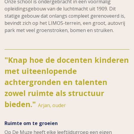
Onze school is ondergebracht in een voormalig
opleidingsgebouw van de luchtmacht uit 1909. Dit
statige gebouw dat onlangs compleet gerenoveerd is,
bevindt zich op het LIMOS-terrein, een groot, autovrij
park met veel groenstroken, bomen en struiken.
"Knap hoe de docenten kinderen
met uiteenlopende
achtergronden en talenten
zowel ruimte als structuur
bieden."
Arjan, ouder
Ruimte om te groeien
Op De Muze heeft elke leeftijdsgroep een eigen