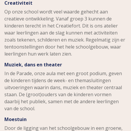
Creativiteit
Op onze school wordt veel waarde gehecht aan
creatieve ontwikkeling. Vanaf groep 3 kunnen de
kinderen terecht in het Creatiefort. Dit is ons atelier
waar leerlingen aan de slag kunnen met activiteiten
zoals tekenen, schilderen en muziek. Regelmatig zijn er
tentoonstellingen door het hele schoolgebouw, waar
leerlingen hun werk laten zien.
Muziek, dans en theater
In de Parade, onze aula met een groot podium, geven
de kinderen tijdens de week- en themasluitingen
uitvoeringen waarin dans, muziek en theater centraal
staan. De (groot)ouders van de kinderen vormen
daarbij het publiek, samen met de andere leerlingen
van de school.
Moestuin
Door de ligging van het schoolgebouw in een groene,