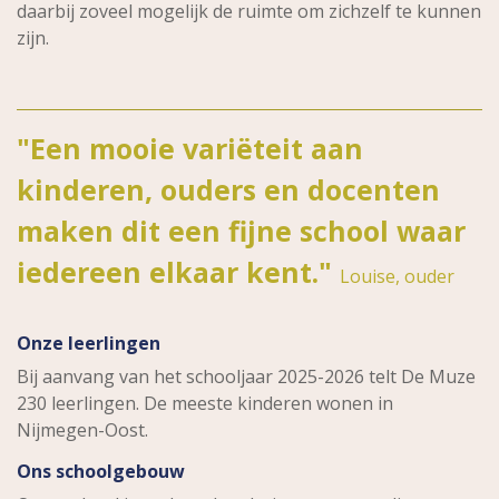
daarbij zoveel mogelijk de ruimte om zichzelf te kunnen
zijn.
"Een mooie variëteit aan
kinderen, ouders en docenten
maken dit een fijne school waar
iedereen elkaar kent."
Louise, ouder
Onze leerlingen
Bij aanvang van het schooljaar 2025-2026 telt De Muze
230 leerlingen. De meeste kinderen wonen in
Nijmegen-Oost.
Ons schoolgebouw