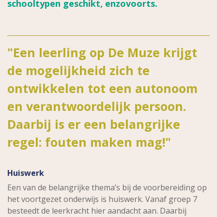
schooltypen geschikt, enzovoorts.
"Een leerling op De Muze krijgt
de mogelijkheid zich te
ontwikkelen tot een autonoom
en verantwoordelijk persoon.
Daarbij is er een belangrijke
regel: fouten maken mag!"
Huiswerk
Een van de belangrijke thema’s bij de voorbereiding op
het voortgezet onderwijs is huiswerk. Vanaf groep 7
besteedt de leerkracht hier aandacht aan. Daarbij