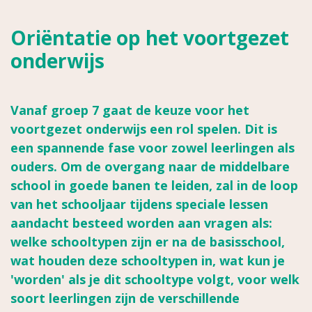
Oriëntatie op het voortgezet
onderwijs
Vanaf groep 7 gaat de keuze voor het
voortgezet onderwijs een rol spelen. Dit is
een spannende fase voor zowel leerlingen als
ouders. Om de overgang naar de middelbare
school in goede banen te leiden, zal in de loop
van het schooljaar tijdens speciale lessen
aandacht besteed worden aan vragen als:
welke schooltypen zijn er na de basisschool,
wat houden deze schooltypen in, wat kun je
'worden' als je dit schooltype volgt, voor welk
soort leerlingen zijn de verschillende