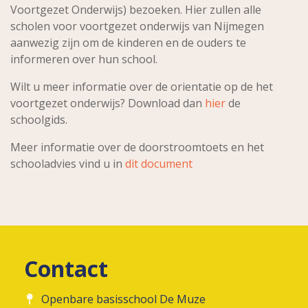
Voortgezet Onderwijs) bezoeken. Hier zullen alle
scholen voor voortgezet onderwijs van Nijmegen
aanwezig zijn om de kinderen en de ouders te
informeren over hun school.
Wilt u meer informatie over de orientatie op de het
voortgezet onderwijs? Download dan
hier
de
schoolgids.
Meer informatie over de doorstroomtoets en het
schooladvies vind u in
dit document
Contact
Openbare basisschool De Muze