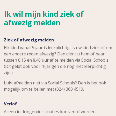
Ik wil mijn kind ziek of
afwezig melden
Ziek of afwezig melden
Elk kind vanaf 5 jaar is leerplichtig. Is uw kind ziek of om
een andere reden afwezig? Dan dient u hem of haar
tussen 8.15 en 8.40 uur af te melden via Social Schools.
(Dit geldt ook voor 4-jarigen die nog niet leerplichtig
zijn.)
Lukt afmelden niet via Social Schools? Dan is het ook
mogelijk om te bellen met (024) 360 4519.
Verlof
Alleen in dringende situaties kan verlof worden