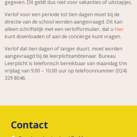
gegeven. Dit geldt dus niet voor vakanties of uitstapjes.
Verlof voor een periode tot tien dagen moet bij de
directie van de school worden aangevraagd. Dit kan
alleen schriftelijk met een verlofformulier, dat u
hier
kunt downloaden of aan de conciërge kunt vragen.
Verlof dat tien dagen of langer duurt, moet worden
aangevraagd bij de leerplichtambtenaar. Bureau
Leerplicht is telefonisch bereikbaar van maandag t/m
vrijdag van 9.00 – 10.00 uur op telefoonnummer (024)
329 8046.
Contact