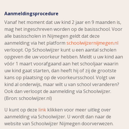
Aanmeldingsprocedure
Vanaf het moment dat uw kind 2 jaar en 9 maanden is,
mag het ingeschreven worden op de basisschool. Voor
alle basisscholen in Nijmegen geldt dat deze
aanmelding via het platform
schoolwijzernijmegen.nl
verloopt. Op Schoolwijzer kunt u een aantal scholen
opgeven die uw voorkeur hebben. Meldt u uw kind aan
vóór 1 maart voorafgaand aan het schooljaar waarin
uw kind gaat starten, dan heeft hij of zij de grootste
kans op plaatsing op de voorkeursschool. Volgt uw
kind al onderwijs, maar wilt u van school veranderen?
Ook dan verloopt de aanmelding via Schoolwijzer.
(Bron: schoolwijzer.nl)
U kunt op deze
link
klikken voor meer uitleg over
aanmelding via Schoolwijzer. U wordt dan naar de
website van Schoolwijzer Nijmegen doorverwezen.