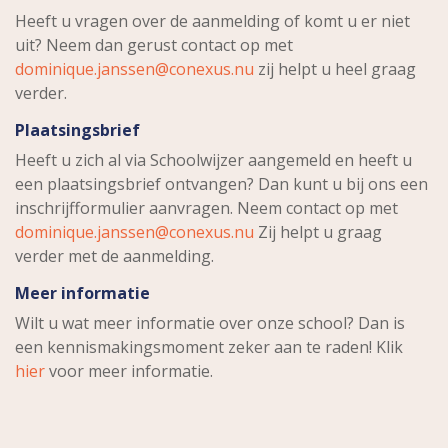
Heeft u vragen over de aanmelding of komt u er niet
uit? Neem dan gerust contact op met
dominique.janssen@conexus.nu
zij helpt u heel graag
verder.
Plaatsingsbrief
Heeft u zich al via Schoolwijzer aangemeld en heeft u
een plaatsingsbrief ontvangen? Dan kunt u bij ons een
inschrijfformulier aanvragen. Neem contact op met
dominique.janssen@conexus.nu
Zij helpt u graag
verder met de aanmelding.
Meer informatie
Wilt u wat meer informatie over onze school? Dan is
een kennismakingsmoment zeker aan te raden! Klik
hier
voor meer informatie.