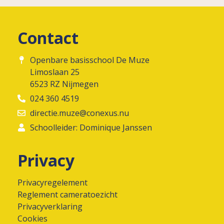
Contact
Openbare basisschool De Muze
Limoslaan 25
6523 RZ Nijmegen
024 360 4519
directie.muze@conexus.nu
Schoolleider: Dominique Janssen
Privacy
Privacyregelement
Reglement cameratoezicht
Privacyverklaring
Cookies