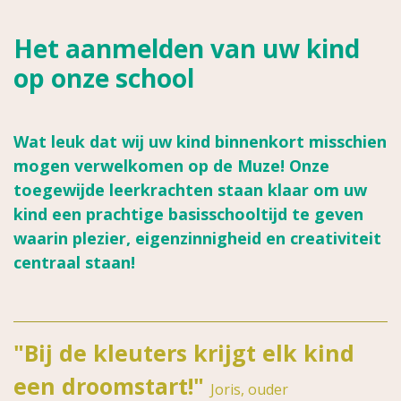
Het aanmelden van uw kind
op onze school
Wat leuk dat wij uw kind binnenkort misschien
mogen verwelkomen op de Muze! Onze
toegewijde leerkrachten staan klaar om uw
kind een prachtige basisschooltijd te geven
waarin plezier, eigenzinnigheid en creativiteit
centraal staan!
"Bij de kleuters krijgt elk kind
een droomstart!"
Joris, ouder