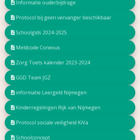
Informatie ouderbijdrage
Protocol bij geen vervanger beschikbaar
Schoolgids 2024-2025
Meldcode Conexus
Zorg Toets kalender 2023-2024
GGD Team JGZ
informatie Leergeld Nijmegen
Kinderregelingen Rijk van Nijmegen
Protocol sociale veiligheid KiVa
Schoolconcept